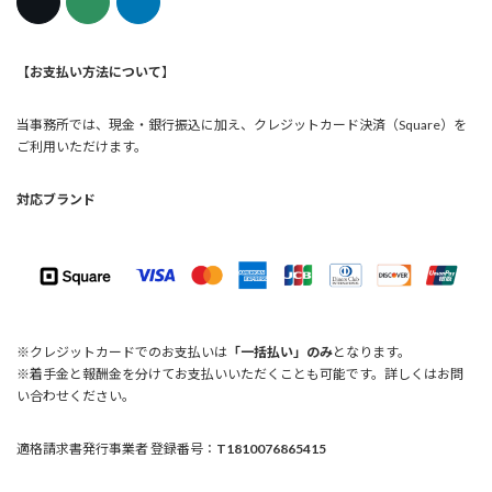
【お支払い方法について
】
当事務所では、現金・銀行振込に加え、クレジットカード決済（Square）を
ご利用いただけます。
対応ブランド
※クレジットカードでのお支払いは
「一括払い」のみ
となります。
※着手金と報酬金を分けてお支払いいただくことも可能です。詳しくはお問
い合わせください。
適格請求書発行事業者 登録番号：
T1810076865415