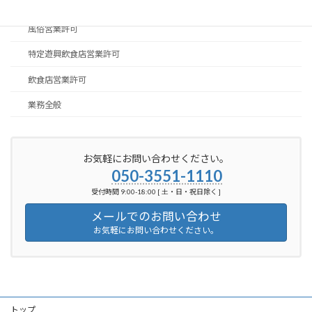
ブログ
風俗営業許可
特定遊興飲食店営業許可
飲食店営業許可
業務全般
お気軽にお問い合わせください。
050-3551-1110
受付時間 9:00-18:00 [ 土・日・祝日除く ]
メールでのお問い合わせ
お気軽にお問い合わせください。
トップ