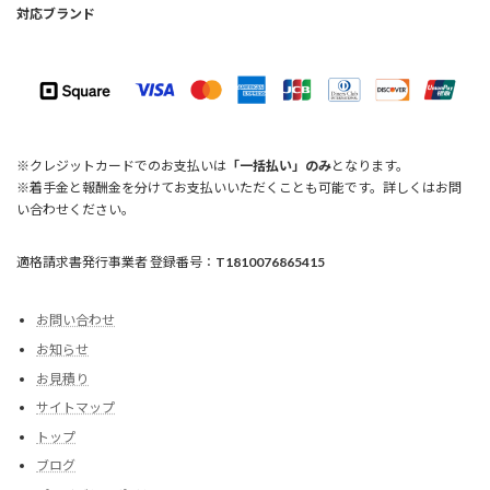
対応ブランド
※クレジットカードでのお支払いは
「一括払い」のみ
となります。
※着手金と報酬金を分けてお支払いいただくことも可能です。詳しくはお問
い合わせください。
適格請求書発行事業者 登録番号：
T1810076865415
お問い合わせ
お知らせ
お見積り
サイトマップ
トップ
ブログ