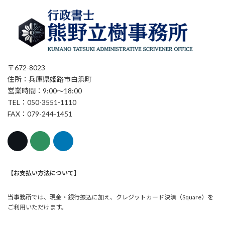
〒672-8023
住所：兵庫県姫路市白浜町
営業時間：9:00～18:00
TEL：050-3551-1110
FAX：079-244-1451
【お支払い方法について
】
当事務所では、現金・銀行振込に加え、クレジットカード決済（Square）を
ご利用いただけます。