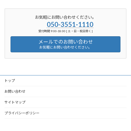
お気軽にお問い合わせください。
050-3551-1110
受付時間 9:00-18:00 [ 土・日・祝日除く ]
メールでのお問い合わせ
お気軽にお問い合わせください。
トップ
お問い合わせ
サイトマップ
プライバシーポリシー