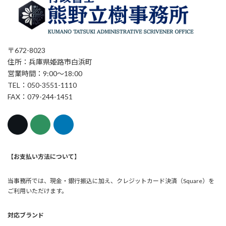
〒672-8023
住所：兵庫県姫路市白浜町
営業時間：9:00～18:00
TEL：050-3551-1110
FAX：079-244-1451
【お支払い方法について
】
当事務所では、現金・銀行振込に加え、クレジットカード決済（Square）を
ご利用いただけます。
対応ブランド