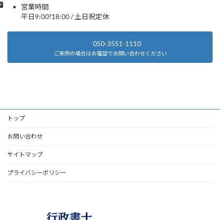
営業時間
平日9:00?18:00 / 土日祝定休
050-3551-1110
ご来所の場合はお電話でお問い合わせください
トップ
お問い合わせ
サイトマップ
プライバシーポリシー