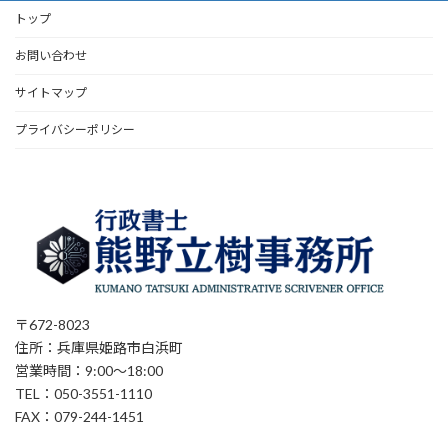
トップ
お問い合わせ
サイトマップ
プライバシーポリシー
〒672-8023
住所：兵庫県姫路市白浜町
営業時間：9:00～18:00
TEL：050-3551-1110
FAX：079-244-1451