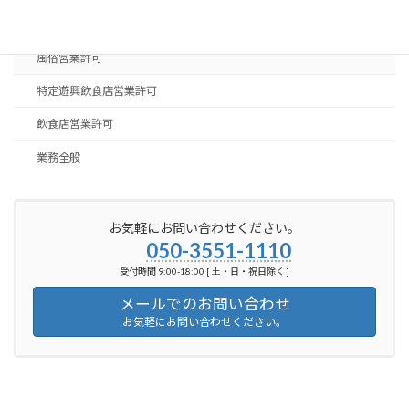
ブログ
風俗営業許可
特定遊興飲食店営業許可
飲食店営業許可
業務全般
お気軽にお問い合わせください。
050-3551-1110
受付時間 9:00-18:00 [ 土・日・祝日除く ]
メールでのお問い合わせ
お気軽にお問い合わせください。