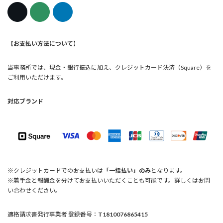
【お支払い方法について
】
当事務所では、現金・銀行振込に加え、クレジットカード決済（Square）を
ご利用いただけます。
対応ブランド
※クレジットカードでのお支払いは
「一括払い」のみ
となります。
※着手金と報酬金を分けてお支払いいただくことも可能です。詳しくはお問
い合わせください。
適格請求書発行事業者 登録番号：
T1810076865415